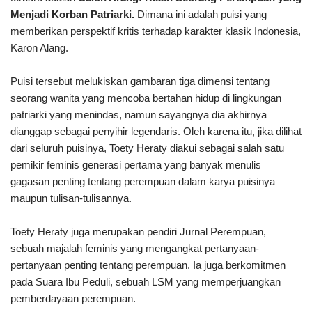
Menjadi Korban Patriarki.
Dimana ini adalah puisi yang
memberikan perspektif kritis terhadap karakter klasik Indonesia,
Karon Alang.
Puisi tersebut melukiskan gambaran tiga dimensi tentang
seorang wanita yang mencoba bertahan hidup di lingkungan
patriarki yang menindas, namun sayangnya dia akhirnya
dianggap sebagai penyihir legendaris. Oleh karena itu, jika dilihat
dari seluruh puisinya, Toety Heraty diakui sebagai salah satu
pemikir feminis generasi pertama yang banyak menulis
gagasan penting tentang perempuan dalam karya puisinya
maupun tulisan-tulisannya.
Toety Heraty juga merupakan pendiri Jurnal Perempuan,
sebuah majalah feminis yang mengangkat pertanyaan-
pertanyaan penting tentang perempuan. Ia juga berkomitmen
pada Suara Ibu Peduli, sebuah LSM yang memperjuangkan
pemberdayaan perempuan.