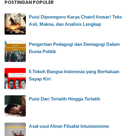
POSTINGAN POPULER
Puisi Diponegoro Karya Chairil Anwar! Teks
Asli, Makna, dan Analisis Lengkap
Pengertian Pedagogi dan Demagogi Dalam
Dunia Politik
5 Tokoh Bangsa Indonesia yang Berhaluan
Sayap Kiri
Puisi Dari Tertatih Hingga Terlatih
Asal-usul Aliran Filsafat Intuisionisme