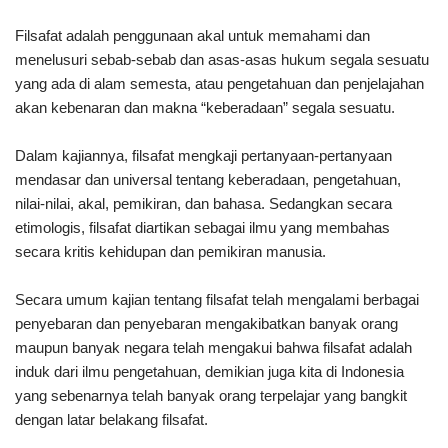
Filsafat adalah penggunaan akal untuk memahami dan
menelusuri sebab-sebab dan asas-asas hukum segala sesuatu
yang ada di alam semesta, atau pengetahuan dan penjelajahan
akan kebenaran dan makna “keberadaan” segala sesuatu.
Dalam kajiannya, filsafat mengkaji pertanyaan-pertanyaan
mendasar dan universal tentang keberadaan, pengetahuan,
nilai-nilai, akal, pemikiran, dan bahasa. Sedangkan secara
etimologis, filsafat diartikan sebagai ilmu yang membahas
secara kritis kehidupan dan pemikiran manusia.
Secara umum kajian tentang filsafat telah mengalami berbagai
penyebaran dan penyebaran mengakibatkan banyak orang
maupun banyak negara telah mengakui bahwa filsafat adalah
induk dari ilmu pengetahuan, demikian juga kita di Indonesia
yang sebenarnya telah banyak orang terpelajar yang bangkit
dengan latar belakang filsafat.