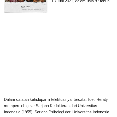
13 Juni 2021, dalam usia 87 tahun.
Dalam catatan kehidupan intelektualnya, tercatat Toeti Heraty
memperoleh gelar Sarjana Kedokteran dari Universitas
Indonesia (1955), Sarjana Psikologi dari Universitas Indonesia