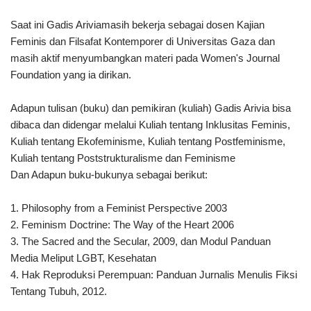
Saat ini Gadis Ariviamasih bekerja sebagai dosen Kajian
Feminis dan Filsafat Kontemporer di Universitas Gaza dan
masih aktif menyumbangkan materi pada Women's Journal
Foundation yang ia dirikan.
Adapun tulisan (buku) dan pemikiran (kuliah) Gadis Arivia bisa
dibaca dan didengar melalui Kuliah tentang Inklusitas Feminis,
Kuliah tentang Ekofeminisme, Kuliah tentang Postfeminisme,
Kuliah tentang Poststrukturalisme dan Feminisme
Dan Adapun buku-bukunya sebagai berikut:
1. Philosophy from a Feminist Perspective 2003
2. Feminism Doctrine: The Way of the Heart 2006
3. The Sacred and the Secular, 2009, dan Modul Panduan
Media Meliput LGBT, Kesehatan
4. Hak Reproduksi Perempuan: Panduan Jurnalis Menulis Fiksi
Tentang Tubuh, 2012.