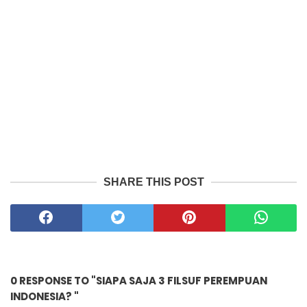
SHARE THIS POST
0 RESPONSE TO "SIAPA SAJA 3 FILSUF PEREMPUAN
INDONESIA? "