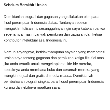
Sebelum Berakhir Uraian
Demikianlah biografi dan gagasan yang dilakukan oleh para
filsuf perempuan Indonesia diatas. Tentunya sebelum
mengakhiri tulisan ini, sesungguhnya ingin saya katakan bahwa
sebenarnya masih banyak pemikiran dan gagasan dari ketiga
kontributor intelektual asal Indonesia ini.
Namun sayangnya, ketidakmampuan sayalah yang membatasi
uraian saya tentang gagasan dan pemikiran ketiga filsuf di atas.
jika anda tertarik untuk mengeksplorasi ide-ide mereka,
sebaiknya anda membaca buku dan ceramah mereka yang
mungkin terjual dan gratis di media massa. Demikianlah
pembahasan biografi singkat para filosof perempuan Indonesia
kurang dan lebihnya maafkan saya.