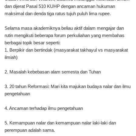
dan dijerat Pasal 510 KUHP dengan ancaman hukuman
maksimal dan denda tiga ratus tujuh puluh lima rupee.
Selama masa akademiknya beliau aktif dalam mengajar dan
rutin mengikuti beberapa forum perkuliahan yang membahas
berbagai topik besar seperti:
1. Berpikir dan bertindak (masyarakat takhayul vs masyarakat
ilmiah)
2. Masalah kebebasan alam semesta dan Tuhan
3. 20 tahun Reformasi: Mari kita majukan budaya nalar dan ilmu
pengetahuan
4. Ancaman terhadap ilmu pengetahuan
5. Kemampuan nalar dan kemampuan nalar laki-laki dan
perempuan adalah sama.