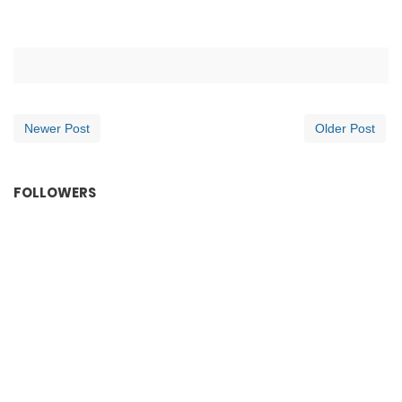
Newer Post
Older Post
FOLLOWERS