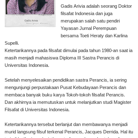
Gadis Arivia adalah seorang Doktor
filsafat Indonesia dan juga
merupakan salah satu pendiri
Yayasan Jurnal Perempuan
bersama Toeti Heraty dan Karlina
Supelli.
Ketertarikannya pada filsafat dimulai pada tahun 1980-an saat ia
masih menjadi mahasiswa Diploma III Sastra Perancis di
Universitas Indonesia.
Setelah menyelesaikan pendidikan sastra Perancis, ia sering
mengunjungi perpustakaan Pusat Kebudayaan Perancis dan
membaca banyak buku karya Tokoh-tokoh filsafat Perancis.
Dan akhirnya ia memutuskan untuk melanjutkan studi Magister
Filsafat di Universitas Indonesia.
Ketertarikannya tersebut berlanjut dan membawanya menjadi
murid langsung filsuf terkenal Perancis, Jacques Derrida. Hal itu