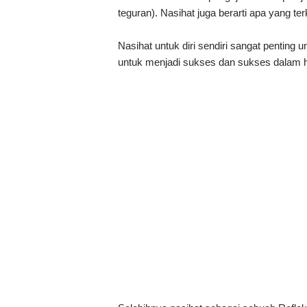
teguran). Nasihat juga berarti apa yang ter
Nasihat untuk diri sendiri sangat penting u
untuk menjadi sukses dan sukses dalam h