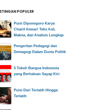
STINGAN POPULER
Puisi Diponegoro Karya
Chairil Anwar! Teks Asli,
Makna, dan Analisis Lengkap
Pengertian Pedagogi dan
Demagogi Dalam Dunia Politik
5 Tokoh Bangsa Indonesia
yang Berhaluan Sayap Kiri
Puisi Dari Tertatih Hingga
Terlatih