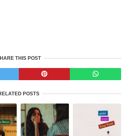
HARE THIS POST
RELATED POSTS