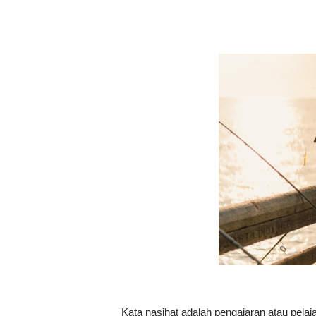
Kata nasihat adalah pengajaran atau pelaj