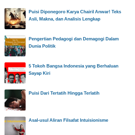
Puisi Diponegoro Karya Chairil Anwar! Teks
Asli, Makna, dan Analisis Lengkap
Pengertian Pedagogi dan Demagogi Dalam
Dunia Politik
5 Tokoh Bangsa Indonesia yang Berhaluan
Sayap Kiri
Puisi Dari Tertatih Hingga Terlatih
Asal-usul Aliran Filsafat Intuisionisme