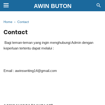
AWIN BUTON
Home
›
Contact
Contact
Bagi teman-teman yang ingin menghubungi Admin dengan
keperluan tertentu dapat melalui :
Email : awinswriting14@gmail.com