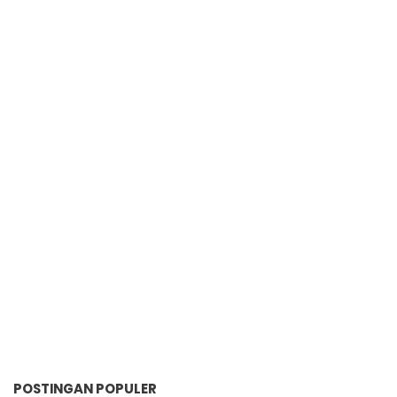
POSTINGAN POPULER