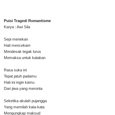
Puisi Tragedi Romantisme
Karya : Awi Sila
Sepi menekan
Hati mencekam
Mendesak tegak lurus
Memaksa untuk katakan
Rasa suka ini
Tepat jatuh padamu
Hati ini ingin kamu
Dari jiwa yang meronta
Seketika akulah pujangga
Yang memilah kata-kata
Mengungkap maksud