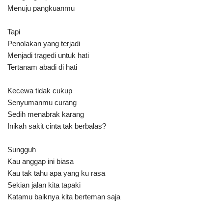
Menuju pangkuanmu
Tapi
Penolakan yang terjadi
Menjadi tragedi untuk hati
Tertanam abadi di hati
Kecewa tidak cukup
Senyumanmu curang
Sedih menabrak karang
Inikah sakit cinta tak berbalas?
Sungguh
Kau anggap ini biasa
Kau tak tahu apa yang ku rasa
Sekian jalan kita tapaki
Katamu baiknya kita berteman saja