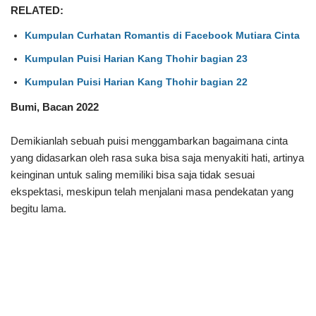
RELATED:
Kumpulan Curhatan Romantis di Facebook Mutiara Cinta
Kumpulan Puisi Harian Kang Thohir bagian 23
Kumpulan Puisi Harian Kang Thohir bagian 22
Bumi, Bacan 2022
Demikianlah sebuah puisi menggambarkan bagaimana cinta
yang didasarkan oleh rasa suka bisa saja menyakiti hati, artinya
keinginan untuk saling memiliki bisa saja tidak sesuai
ekspektasi, meskipun telah menjalani masa pendekatan yang
begitu lama.