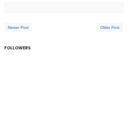
Newer Post
Older Post
FOLLOWERS