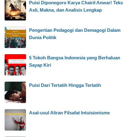
Puisi Diponegoro Karya Chairil Anwar! Teks
Asli, Makna, dan Analisis Lengkap
Pengertian Pedagogi dan Demagogi Dalam
Dunia Politik
5 Tokoh Bangsa Indonesia yang Berhaluan
Sayap Kiri
Puisi Dari Tertatih Hingga Terlatih
Asal-usul Aliran Filsafat Intuisionisme