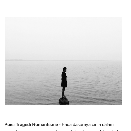
Puisi Tragedi Romantisme
- Pada dasarnya cinta dalam