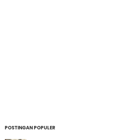
POSTINGAN POPULER