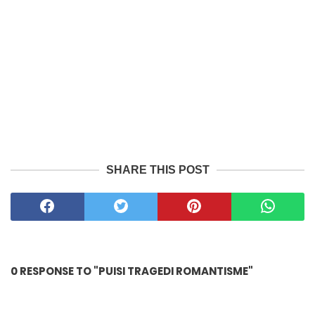
SHARE THIS POST
0 RESPONSE TO "PUISI TRAGEDI ROMANTISME"