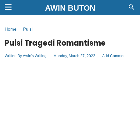
AWIN BUTON
Home
›
Puisi
Puisi Tragedi Romantisme
Written By
Awin's Writing
Monday, March 27, 2023
Add Comment