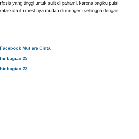
is yang tinggi untuk sulit di pahami, karena bagiku puisi
ata-kata itu mestinya mudah di mengerti sehingga dengan
Facebook Mutiara Cinta
hir bagian 23
hir bagian 22