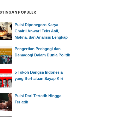
STINGAN POPULER
Puisi Diponegoro Karya
Chairil Anwar! Teks Asli,
Makna, dan Analisis Lengkap
Pengertian Pedagogi dan
Demagogi Dalam Dunia Politik
5 Tokoh Bangsa Indonesia
yang Berhaluan Sayap Kiri
Puisi Dari Tertatih Hingga
Terlatih