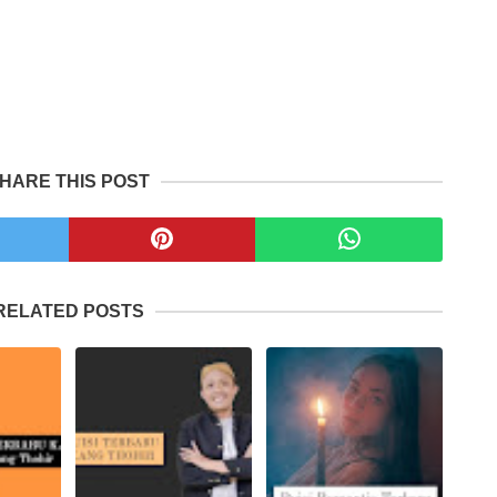
HARE THIS POST
RELATED POSTS