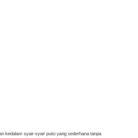
n kedalam syair-syair puisi yang sederhana tanpa