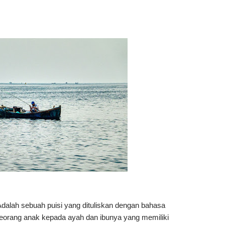
Adalah sebuah puisi yang dituliskan dengan bahasa
seorang anak kepada ayah dan ibunya yang memiliki