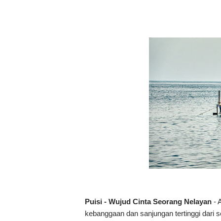
Puisi - Wujud Cinta Seorang Nelayan
- 
kebanggaan dan sanjungan tertinggi dari 