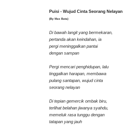
Puisi - Wujud Cinta Seorang Nelayan
(By Mas Bata)
Di bawah langit yang bermekaran,
pertanda akan keindahan, ia
pergi meninggalkan pantai
dengan sampan
Pergi mencari penghidupan, lalu
tinggalkan harapan, membawa
pulang santapan, wujud cinta
seorang nelayan
Di tepian gemercik ombak biru,
terlihat belahan jiwanya syahdu,
memeluk rasa tunggu dengan
tatapan yang jauh