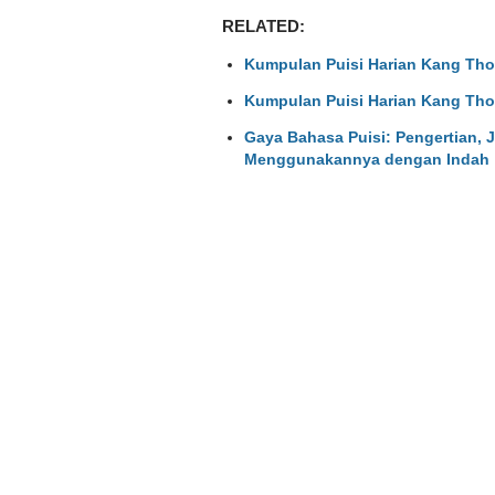
RELATED:
Kumpulan Puisi Harian Kang Tho
Kumpulan Puisi Harian Kang Tho
Gaya Bahasa Puisi: Pengertian, 
Menggunakannya dengan Indah