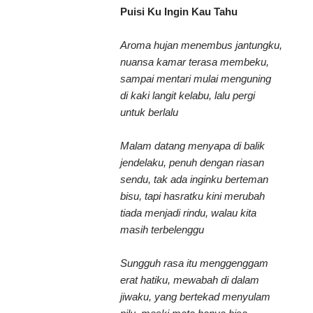
Puisi Ku Ingin Kau Tahu
Aroma hujan menembus jantungku,
nuansa kamar terasa membeku,
sampai mentari mulai menguning
di kaki langit kelabu, lalu pergi
untuk berlalu
Malam datang menyapa di balik
jendelaku, penuh dengan riasan
sendu, tak ada inginku berteman
bisu, tapi hasratku kini merubah
tiada menjadi rindu, walau kita
masih terbelenggu
Sungguh rasa itu menggenggam
erat hatiku, mewabah di dalam
jiwaku, yang bertekad menyulam