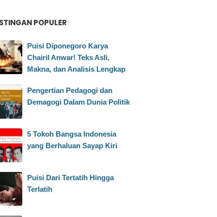
STINGAN POPULER
Puisi Diponegoro Karya
Chairil Anwar! Teks Asli,
Makna, dan Analisis Lengkap
Pengertian Pedagogi dan
Demagogi Dalam Dunia Politik
5 Tokoh Bangsa Indonesia
yang Berhaluan Sayap Kiri
Puisi Dari Tertatih Hingga
Terlatih