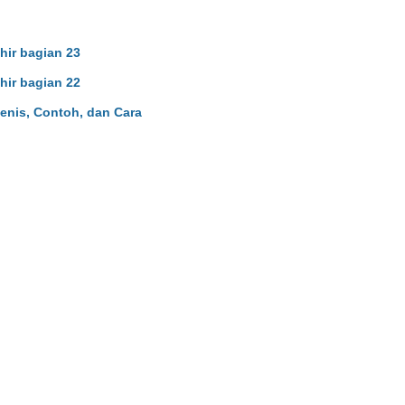
hir bagian 23
hir bagian 22
Jenis, Contoh, dan Cara