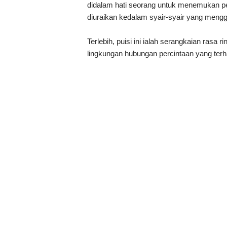
didalam hati seorang untuk menemukan pe
diuraikan kedalam syair-syair yang mengg
Terlebih, puisi ini ialah serangkaian rasa 
lingkungan hubungan percintaan yang terh