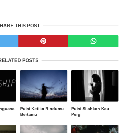
HARE THIS POST
RELATED POSTS
enguasa
Puisi Ketika Rindumu
Puisi Silahkan Kau
Bertamu
Pergi