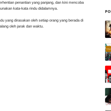
rhentian penantian yang panjang, dan kini mencoba
unakan kata-kata rindu didalamnya.
PO
rindu yang dirasakan oleh setiap orang yang berada di
alang oleh jarak dan waktu.