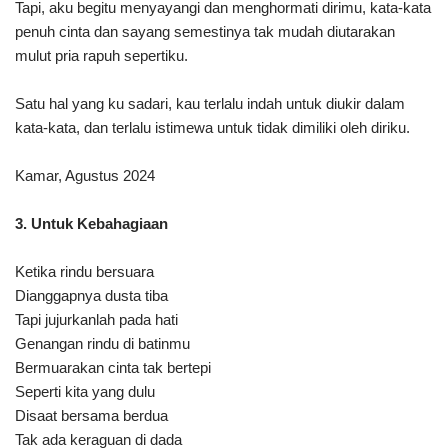
Tapi, aku begitu menyayangi dan menghormati dirimu, kata-kata
penuh cinta dan sayang semestinya tak mudah diutarakan
mulut pria rapuh sepertiku.
Satu hal yang ku sadari, kau terlalu indah untuk diukir dalam
kata-kata, dan terlalu istimewa untuk tidak dimiliki oleh diriku.
Kamar, Agustus 2024
3. Untuk Kebahagiaan
Ketika rindu bersuara
Dianggapnya dusta tiba
Tapi jujurkanlah pada hati
Genangan rindu di batinmu
Bermuarakan cinta tak bertepi
Seperti kita yang dulu
Disaat bersama berdua
Tak ada keraguan di dada