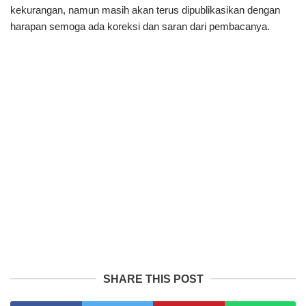
kekurangan, namun masih akan terus dipublikasikan dengan
harapan semoga ada koreksi dan saran dari pembacanya.
SHARE THIS POST