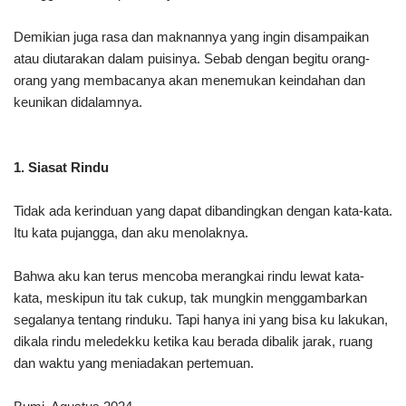
Demikian juga rasa dan maknannya yang ingin disampaikan
atau diutarakan dalam puisinya. Sebab dengan begitu orang-
orang yang membacanya akan menemukan keindahan dan
keunikan didalamnya.
1. Siasat Rindu
Tidak ada kerinduan yang dapat dibandingkan dengan kata-kata.
Itu kata pujangga, dan aku menolaknya.
Bahwa aku kan terus mencoba merangkai rindu lewat kata-
kata, meskipun itu tak cukup, tak mungkin menggambarkan
segalanya tentang rinduku. Tapi hanya ini yang bisa ku lakukan,
dikala rindu meledekku ketika kau berada dibalik jarak, ruang
dan waktu yang meniadakan pertemuan.