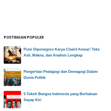
POSTINGAN POPULER
Puisi Diponegoro Karya Chairil Anwar! Teks
Asli, Makna, dan Analisis Lengkap
Pengertian Pedagogi dan Demagogi Dalam
Dunia Politik
5 Tokoh Bangsa Indonesia yang Berhaluan
Sayap Kiri