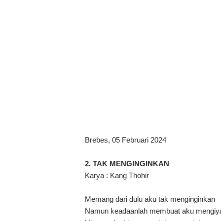
Brebes, 05 Februari 2024
2.
TAK MENGINGINKAN
Karya : Kang Thohir
Memang dari dulu aku tak menginginkan
Namun keadaanlah membuat aku mengiy