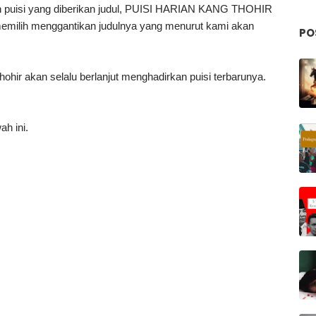
an puisi yang diberikan judul, PUISI HARIAN KANG THOHIR
emilih menggantikan judulnya yang menurut kami akan
PO
hohir akan selalu berlanjut menghadirkan puisi terbarunya.
ah ini.