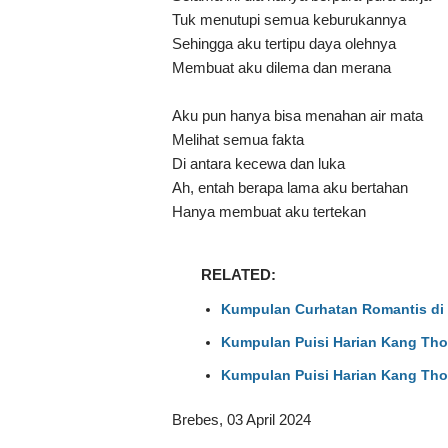
Tuk menutupi semua keburukannya
Sehingga aku tertipu daya olehnya
Membuat aku dilema dan merana
Aku pun hanya bisa menahan air mata
Melihat semua fakta
Di antara kecewa dan luka
Ah, entah berapa lama aku bertahan
Hanya membuat aku tertekan
RELATED:
Kumpulan Curhatan Romantis di 
Kumpulan Puisi Harian Kang Tho
Kumpulan Puisi Harian Kang Tho
Brebes, 03 April 2024