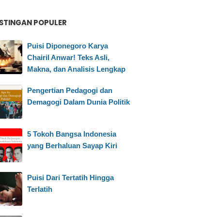
STINGAN POPULER
Puisi Diponegoro Karya
Chairil Anwar! Teks Asli,
Makna, dan Analisis Lengkap
Pengertian Pedagogi dan
Demagogi Dalam Dunia Politik
5 Tokoh Bangsa Indonesia
yang Berhaluan Sayap Kiri
Puisi Dari Tertatih Hingga
Terlatih