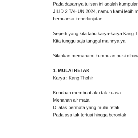
Pada dasarnya tulisan ini adalah kumpul
JILID 2 TAHUN 2024, namun kami lebih m
bernuansa keberlanjutan.
Seperti yang kita tahu karya-karya Kang T
Kita tunggu saja tanggal mainnya ya.
Silahkan memahami kumpulan puisi dibaw
1. MULAI RETAK
Karya : Kang Thohir
Keadaan membuat aku tak kuasa
Menahan air mata
Di atas permata yang mulai retak
Pada asa tak tertuai hingga berontak