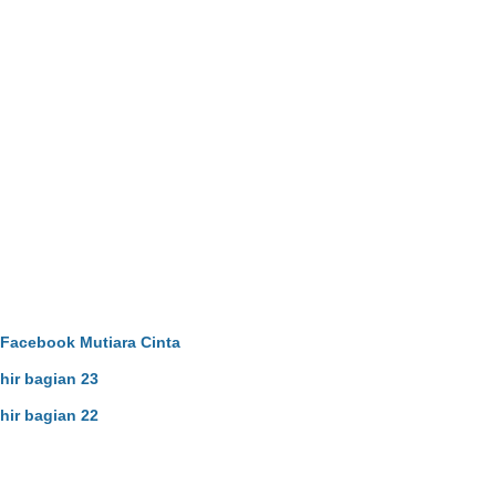
Facebook Mutiara Cinta
hir bagian 23
hir bagian 22