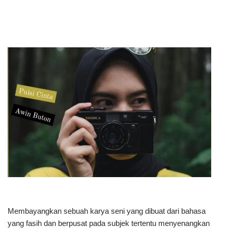
Membayangkan sebuah karya seni yang dibuat dari bahasa
yang fasih dan berpusat pada subjek tertentu menyenangkan