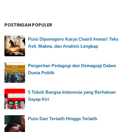
POSTINGAN POPULER
Puisi Diponegoro Karya Chairil Anwar! Teks
Asli, Makna, dan Analisis Lengkap
Pengertian Pedagogi dan Demagogi Dalam
Dunia Politik
5 Tokoh Bangsa Indonesia yang Berhaluan
Sayap Kiri
Puisi Dari Tertatih Hingga Terlatih