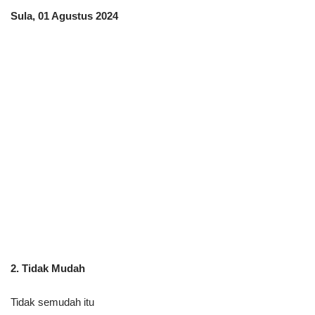
Sula, 01 Agustus 2024
2. Tidak Mudah
Tidak semudah itu