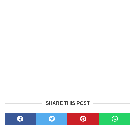
SHARE THIS POST