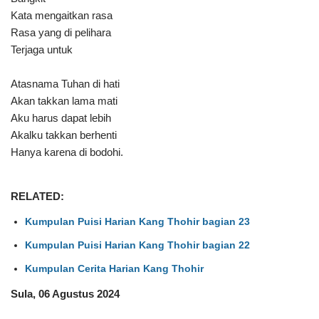
Kata mengaitkan rasa
Rasa yang di pelihara
Terjaga untuk
Atasnama Tuhan di hati
Akan takkan lama mati
Aku harus dapat lebih
Akalku takkan berhenti
Hanya karena di bodohi.
RELATED:
Kumpulan Puisi Harian Kang Thohir bagian 23
Kumpulan Puisi Harian Kang Thohir bagian 22
Kumpulan Cerita Harian Kang Thohir
Sula, 06 Agustus 2024