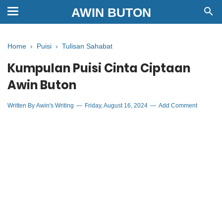
AWIN BUTON
Home
›
Puisi
›
Tulisan Sahabat
Kumpulan Puisi Cinta Ciptaan
Awin Buton
Written By
Awin's Writing
Friday, August 16, 2024
Add Comment