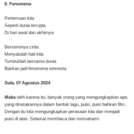
6. Fenomena
Pertemuan kita
Seperti dunia tercipta
Di hari awal dan akhirnya
Berseminya cinta
Menyatulah hati kita
Tumbuhlah bersama dunia
Biarkan jadi fenomena semesta.
Sula, 07 Agustus 2024
Maka
oleh karena itu, banyak orang yang mengungkapkan apa
yang dirasakannya dalam bentuk lagu, puisi, puisi bahkan film.
Dengan itu kita mengungkapkan perasaan kita dan menjadi
puisi di atas. Selamat membaca dan memahami.