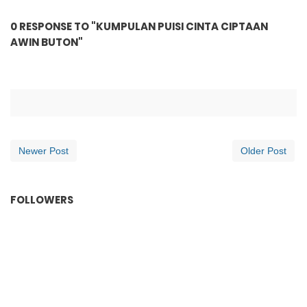
0 RESPONSE TO "KUMPULAN PUISI CINTA CIPTAAN
AWIN BUTON"
Newer Post
Older Post
FOLLOWERS