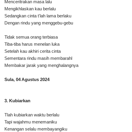
Menceritrakan masa lalu
Mengikhlaskan kau berlalu
Sedangkan cinta t'lah lama berlaku
Dengan rindu yang menggebu-gebu
Tidak semua orang terbiasa
Tiba-tiba harus menelan luka
Setelah kau akhiri cerita cinta
Sementara rindu masih membarahl
Membakar jarak yang menghalangnya
Sula, 04 Agustus 2024
3. Kubiarkan
Tlah kubiarkan waktu berlalu
Tapi wajahmu menemaniku
Kenangan selalu membayangiku