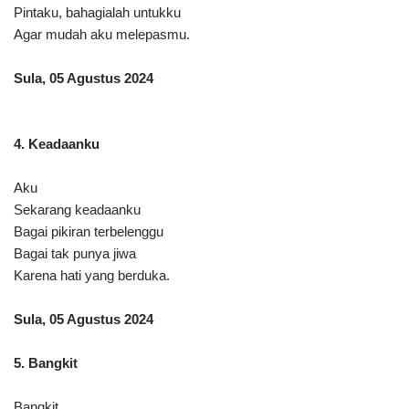
Pintaku, bahagialah untukku
Agar mudah aku melepasmu.
Sula, 05 Agustus 2024
4. Keadaanku
Aku
Sekarang keadaanku
Bagai pikiran terbelenggu
Bagai tak punya jiwa
Karena hati yang berduka.
Sula, 05 Agustus 2024
5. Bangkit
Bangkit