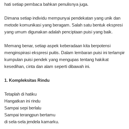
hati setiap pembaca bahkan penulisnya juga.
Dimana setiap individu mempunyai pendekatan yang unik dan
metode komunikasi yang beragam. Salah satu bentuk ekspresi
yang umum digunakan adalah penciptaan puisi yang baik.
Memang benar, setiap aspek keberadaan kita berpotensi
menginspirasi ekspresi puitis. Dalam lembaran puisi ini terlampir
kumpulan puisi pendek yang mengupas tentang hakikat
kesedihan, cinta dan alam seperti dibawah ini.
1. Kompleksitas Rindu
Tetaplah di hatiku
Hangatkan ini rindu
Sampai sepi berlalu
Sampai terangpun bertamu
di sela-sela jendela kamarku.