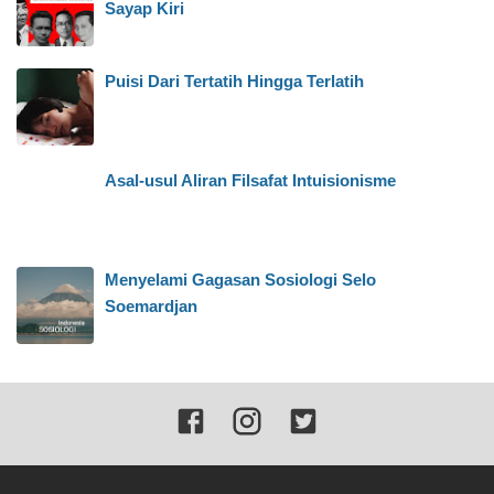
Sayap Kiri
Puisi Dari Tertatih Hingga Terlatih
Asal-usul Aliran Filsafat Intuisionisme
Menyelami Gagasan Sosiologi Selo
Soemardjan