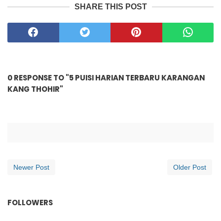
SHARE THIS POST
0 RESPONSE TO "5 PUISI HARIAN TERBARU KARANGAN
KANG THOHIR"
Newer Post
Older Post
FOLLOWERS