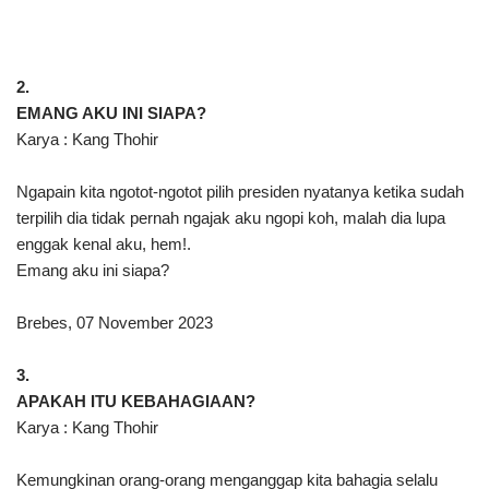
2.
EMANG AKU INI SIAPA?
Karya : Kang Thohir
Ngapain kita ngotot-ngotot pilih presiden nyatanya ketika sudah
terpilih dia tidak pernah ngajak aku ngopi koh, malah dia lupa
enggak kenal aku, hem!.
Emang aku ini siapa?
Brebes, 07 November 2023
3.
APAKAH ITU KEBAHAGIAAN?
Karya : Kang Thohir
Kemungkinan orang-orang menganggap kita bahagia selalu