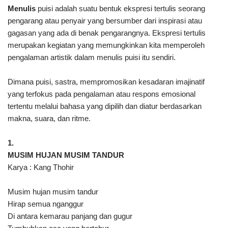
Menulis
puisi adalah suatu bentuk ekspresi tertulis seorang
pengarang atau penyair yang bersumber dari inspirasi atau
gagasan yang ada di benak pengarangnya. Ekspresi tertulis
merupakan kegiatan yang memungkinkan kita memperoleh
pengalaman artistik dalam menulis puisi itu sendiri.
Dimana puisi, sastra, mempromosikan kesadaran imajinatif
yang terfokus pada pengalaman atau respons emosional
tertentu melalui bahasa yang dipilih dan diatur berdasarkan
makna, suara, dan ritme.
1.
MUSIM HUJAN MUSIM TANDUR
Karya : Kang Thohir
Musim hujan musim tandur
Hirap semua nganggur
Di antara kemarau panjang dan gugur