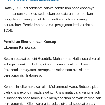
Hatta (1954) berpendapat bahwa pendidikan pada dasarnya
membangun karakter, sedangkan pengajaran memberikan
pengetahuan yang dapat dimanfaatkan oleh anak yang
berkarakter. Pendidikan pertama, pengajaran kedua (Hatta,
1954).
Pemikiran Ekonomi dan Konsep
Ekonomi Kerakyatan
Selain sebagai pendiri Republik, Mohammad Hatta juga dikenal
sebagai pemikir di bidang ekonomi dan sosial, dan konsep
“ekonomi kerakyatan” merupakan salah satu alat sistem
perekonomian Indonesia.
Konsep ini dikemukakan oleh Muhammad Hatta. Sebab dipicu
oleh krisis ekonomi pada saat itu. Krisis mata uang yang terjadi
di Indonesia pada tahun 1997 menyebabkan banyak keruntuhan
perekonomian. Oleh karena itu beliau dikenal sebagai bapak