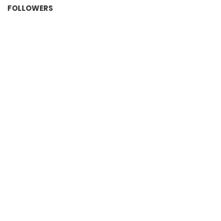
FOLLOWERS