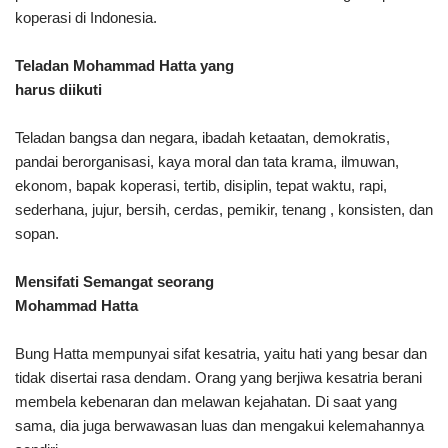
koperasi di Indonesia.
Teladan Mohammad Hatta yang
harus diikuti
Teladan bangsa dan negara, ibadah ketaatan, demokratis,
pandai berorganisasi, kaya moral dan tata krama, ilmuwan,
ekonom, bapak koperasi, tertib, disiplin, tepat waktu, rapi,
sederhana, jujur, bersih, cerdas, pemikir, tenang , konsisten, dan
sopan.
Mensifati Semangat seorang
Mohammad Hatta
Bung Hatta mempunyai sifat kesatria, yaitu hati yang besar dan
tidak disertai rasa dendam. Orang yang berjiwa kesatria berani
membela kebenaran dan melawan kejahatan. Di saat yang
sama, dia juga berwawasan luas dan mengakui kelemahannya