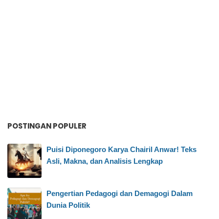
POSTINGAN POPULER
Puisi Diponegoro Karya Chairil Anwar! Teks
Asli, Makna, dan Analisis Lengkap
Pengertian Pedagogi dan Demagogi Dalam
Dunia Politik