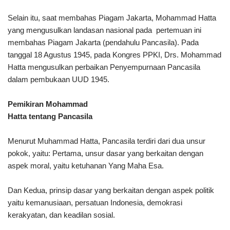
Selain itu, saat membahas Piagam Jakarta, Mohammad Hatta
yang mengusulkan landasan nasional pada pertemuan ini
membahas Piagam Jakarta (pendahulu Pancasila). Pada
tanggal 18 Agustus 1945, pada Kongres PPKI, Drs. Mohammad
Hatta mengusulkan perbaikan Penyempurnaan Pancasila
dalam pembukaan UUD 1945.
Pemikiran Mohammad
Hatta tentang Pancasila
Menurut Muhammad Hatta, Pancasila terdiri dari dua unsur
pokok, yaitu: Pertama, unsur dasar yang berkaitan dengan
aspek moral, yaitu ketuhanan Yang Maha Esa.
Dan Kedua, prinsip dasar yang berkaitan dengan aspek politik
yaitu kemanusiaan, persatuan Indonesia, demokrasi
kerakyatan, dan keadilan sosial.