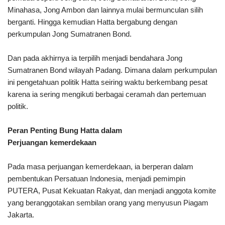
Minahasa, Jong Ambon dan lainnya mulai bermunculan silih
berganti. Hingga kemudian Hatta bergabung dengan
perkumpulan Jong Sumatranen Bond.
Dan pada akhirnya ia terpilih menjadi bendahara Jong
Sumatranen Bond wilayah Padang. Dimana dalam perkumpulan
ini pengetahuan politik Hatta seiring waktu berkembang pesat
karena ia sering mengikuti berbagai ceramah dan pertemuan
politik.
Peran Penting Bung Hatta dalam
Perjuangan kemerdekaan
Pada masa perjuangan kemerdekaan, ia berperan dalam
pembentukan Persatuan Indonesia, menjadi pemimpin
PUTERA, Pusat Kekuatan Rakyat, dan menjadi anggota komite
yang beranggotakan sembilan orang yang menyusun Piagam
Jakarta.