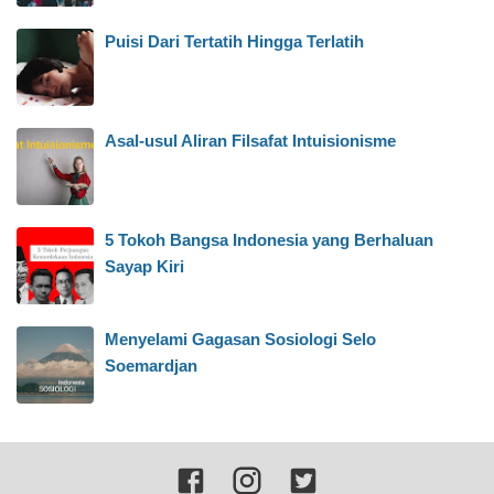
Puisi Dari Tertatih Hingga Terlatih
Asal-usul Aliran Filsafat Intuisionisme
5 Tokoh Bangsa Indonesia yang Berhaluan
Sayap Kiri
Menyelami Gagasan Sosiologi Selo
Soemardjan