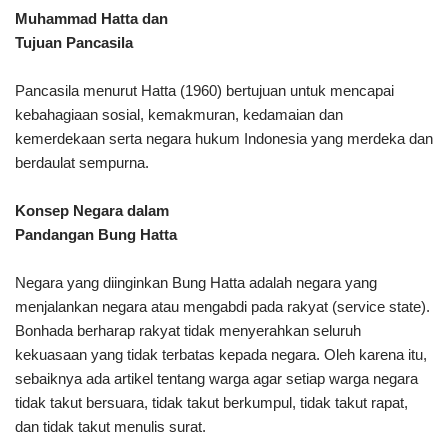
Muhammad Hatta dan
Tujuan Pancasila
Pancasila menurut Hatta (1960) bertujuan untuk mencapai
kebahagiaan sosial, kemakmuran, kedamaian dan
kemerdekaan serta negara hukum Indonesia yang merdeka dan
berdaulat sempurna.
Konsep Negara dalam
Pandangan
Bung Hatta
Negara yang diinginkan Bung Hatta adalah negara yang
menjalankan negara atau mengabdi pada rakyat (service state).
Bonhada berharap rakyat tidak menyerahkan seluruh
kekuasaan yang tidak terbatas kepada negara. Oleh karena itu,
sebaiknya ada artikel tentang warga agar setiap warga negara
tidak takut bersuara, tidak takut berkumpul, tidak takut rapat,
dan tidak takut menulis surat.