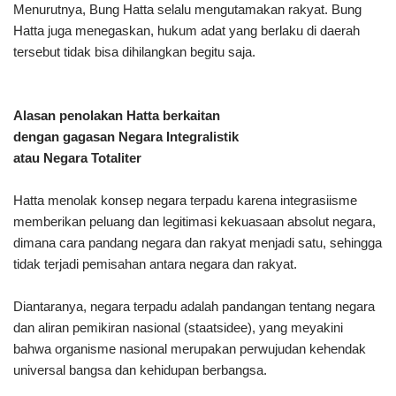
Menurutnya, Bung Hatta selalu mengutamakan rakyat. Bung
Hatta juga menegaskan, hukum adat yang berlaku di daerah
tersebut tidak bisa dihilangkan begitu saja.
Alasan penolakan Hatta berkaitan
dengan gagasan Negara
Integralistik
atau Negara Totaliter
Hatta menolak konsep negara terpadu karena integrasiisme
memberikan peluang dan legitimasi kekuasaan absolut negara,
dimana cara pandang negara dan rakyat menjadi satu, sehingga
tidak terjadi pemisahan antara negara dan rakyat.
Diantaranya, negara terpadu adalah pandangan tentang negara
dan aliran pemikiran nasional (staatsidee), yang meyakini
bahwa organisme nasional merupakan perwujudan kehendak
universal bangsa dan kehidupan berbangsa.