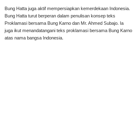
Bung Hatta juga aktif mempersiapkan kemerdekaan Indonesia.
Bung Hatta turut berperan dalam penulisan konsep teks
Proklamasi bersama Bung Karno dan Mr. Ahmed Subajo. Ia
juga ikut menandatangani teks proklamasi bersama Bung Karno
atas nama bangsa Indonesia.