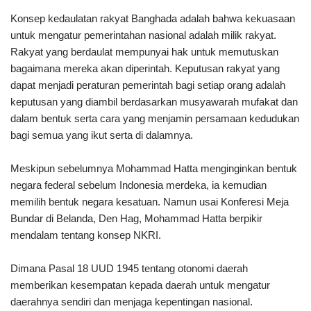
Konsep kedaulatan rakyat Banghada adalah bahwa kekuasaan
untuk mengatur pemerintahan nasional adalah milik rakyat.
Rakyat yang berdaulat mempunyai hak untuk memutuskan
bagaimana mereka akan diperintah. Keputusan rakyat yang
dapat menjadi peraturan pemerintah bagi setiap orang adalah
keputusan yang diambil berdasarkan musyawarah mufakat dan
dalam bentuk serta cara yang menjamin persamaan kedudukan
bagi semua yang ikut serta di dalamnya.
Meskipun sebelumnya Mohammad Hatta menginginkan bentuk
negara federal sebelum Indonesia merdeka, ia kemudian
memilih bentuk negara kesatuan. Namun usai Konferesi Meja
Bundar di Belanda, Den Hag, Mohammad Hatta berpikir
mendalam tentang konsep NKRI.
Dimana Pasal 18 UUD 1945 tentang otonomi daerah
memberikan kesempatan kepada daerah untuk mengatur
daerahnya sendiri dan menjaga kepentingan nasional.