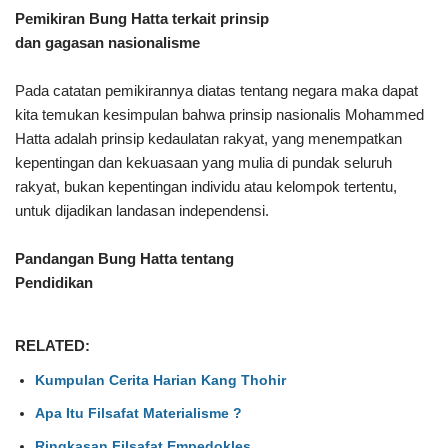
Pemikiran Bung Hatta terkait prinsip
dan gagasan nasionalisme
Pada catatan pemikirannya diatas tentang negara maka dapat
kita temukan kesimpulan bahwa prinsip nasionalis Mohammed
Hatta adalah prinsip kedaulatan rakyat, yang menempatkan
kepentingan dan kekuasaan yang mulia di pundak seluruh
rakyat, bukan kepentingan individu atau kelompok tertentu,
untuk dijadikan landasan independensi.
Pandangan Bung Hatta tentang
Pendidikan
RELATED:
Kumpulan Cerita Harian Kang Thohir
Apa Itu Filsafat Materialisme ?
Ringkasan Filsafat Empedokles