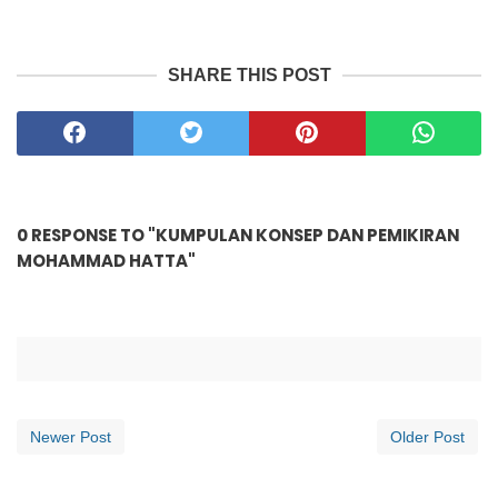
SHARE THIS POST
0 RESPONSE TO "KUMPULAN KONSEP DAN PEMIKIRAN
MOHAMMAD HATTA"
Newer Post
Older Post