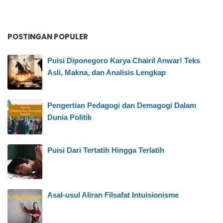
POSTINGAN POPULER
Puisi Diponegoro Karya Chairil Anwar! Teks
Asli, Makna, dan Analisis Lengkap
Pengertian Pedagogi dan Demagogi Dalam
Dunia Politik
Puisi Dari Tertatih Hingga Terlatih
Asal-usul Aliran Filsafat Intuisionisme