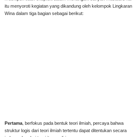
itu menyoroti kegiatan yang dikandung oleh kelompok Lingkaran
Wina dalam tiga bagian sebagai berikut:
Pertama
, berfokus pada bentuk teori ilmiah, percaya bahwa
struktur logis dari teori ilmiah tertentu dapat ditentukan secara