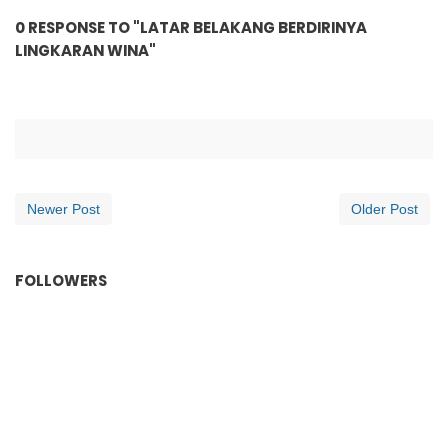
0 RESPONSE TO "LATAR BELAKANG BERDIRINYA
LINGKARAN WINA"
Newer Post
Older Post
FOLLOWERS