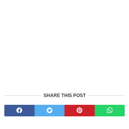
SHARE THIS POST