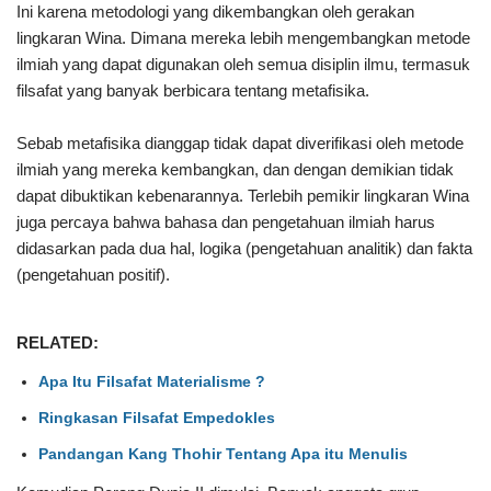
Ini karena metodologi yang dikembangkan oleh gerakan
lingkaran Wina. Dimana mereka lebih mengembangkan metode
ilmiah yang dapat digunakan oleh semua disiplin ilmu, termasuk
filsafat yang banyak berbicara tentang metafisika.
Sebab metafisika dianggap tidak dapat diverifikasi oleh metode
ilmiah yang mereka kembangkan, dan dengan demikian tidak
dapat dibuktikan kebenarannya. Terlebih pemikir lingkaran Wina
juga percaya bahwa bahasa dan pengetahuan ilmiah harus
didasarkan pada dua hal, logika (pengetahuan analitik) dan fakta
(pengetahuan positif).
RELATED:
Apa Itu Filsafat Materialisme ?
Ringkasan Filsafat Empedokles
Pandangan Kang Thohir Tentang Apa itu Menulis