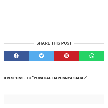
SHARE THIS POST
0 RESPONSE TO "PUISI KAU HARUSNYA SADAR"