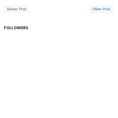
Newer Post
Older Post
FOLLOWERS