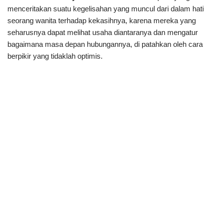
menceritakan suatu kegelisahan yang muncul dari dalam hati
seorang wanita terhadap kekasihnya, karena mereka yang
seharusnya dapat melihat usaha diantaranya dan mengatur
bagaimana masa depan hubungannya, di patahkan oleh cara
berpikir yang tidaklah optimis.