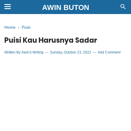
AWIN BUTON
Home
›
Puisi
Puisi Kau Harusnya Sadar
Written By
Awin's Writing
Sunday, October 23, 2022
Add Comment