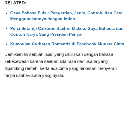
RELATED:
Gaya Bahasa Puisi: Pengertian, Jenis, Contoh, dan Cara
Menggunakannya dengan Indah
Puisi Sutardji Calzoum Bachri: Makna, Gaya Bahasa, dan
Contoh Karya Sang Presiden Penyair
Kumpulan Curhatan Romantis di Facebook Mutiara Cinta
Demikianlah sebuah puisi yang dituliskan dengan bahasa
kekecewaan karena seakan ada rasa dan usaha yang
dipandang remeh, serta ada cinta yang terkesan menyerah
tanpa usaha-usaha yang nyata.