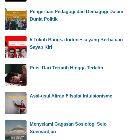
Pengertian Pedagogi dan Demagogi Dalam
Dunia Politik
5 Tokoh Bangsa Indonesia yang Berhaluan
Sayap Kiri
Puisi Dari Tertatih Hingga Terlatih
Asal-usul Aliran Filsafat Intuisionisme
Menyelami Gagasan Sosiologi Selo
Soemardjan