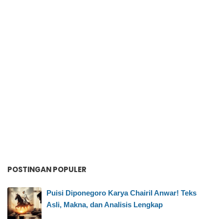
POSTINGAN POPULER
Puisi Diponegoro Karya Chairil Anwar! Teks
Asli, Makna, dan Analisis Lengkap