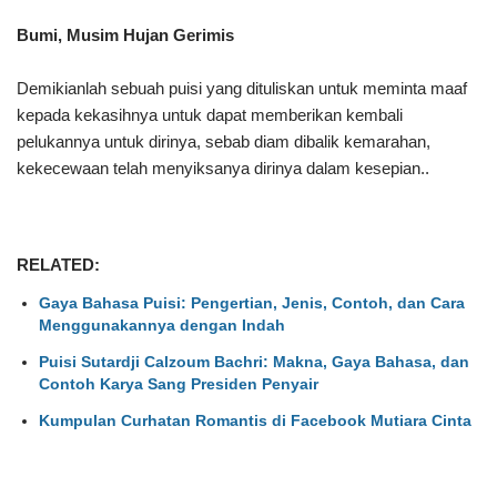
Bumi, Musim Hujan Gerimis
Demikianlah sebuah puisi yang dituliskan untuk meminta maaf
kepada kekasihnya untuk dapat memberikan kembali
pelukannya untuk dirinya, sebab diam dibalik kemarahan,
kekecewaan telah menyiksanya dirinya dalam kesepian..
RELATED:
Gaya Bahasa Puisi: Pengertian, Jenis, Contoh, dan Cara
Menggunakannya dengan Indah
Puisi Sutardji Calzoum Bachri: Makna, Gaya Bahasa, dan
Contoh Karya Sang Presiden Penyair
Kumpulan Curhatan Romantis di Facebook Mutiara Cinta