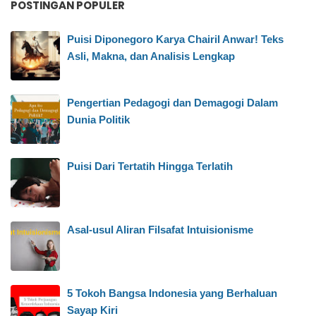
POSTINGAN POPULER
Puisi Diponegoro Karya Chairil Anwar! Teks
Asli, Makna, dan Analisis Lengkap
Pengertian Pedagogi dan Demagogi Dalam
Dunia Politik
Puisi Dari Tertatih Hingga Terlatih
Asal-usul Aliran Filsafat Intuisionisme
5 Tokoh Bangsa Indonesia yang Berhaluan
Sayap Kiri