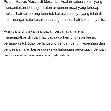
Puisi - Hapus Marah di Matamu
- Adalah sebuah puisi yang
menceritakan tentang suratan ampunan maaf yang terucap
melalui hati seseorang teruntuk kekasih hatinya yang telah di
sakiti dengan satu kesalahan yang melukai hati kekasihnya itu.
Puisi yang dituliskan sangatlah berbahaya karena
menempatkan diri dan hati pada dua kemungkinan besar,
pertama untuk tidak berlangsung dengan penuh kesedihan dan
penyesalan atau berlangsungnya hubungan percintaan dengan
penuh kebahagiaan yang menyelimuti hati..