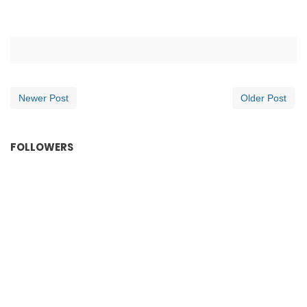
Newer Post
Older Post
FOLLOWERS