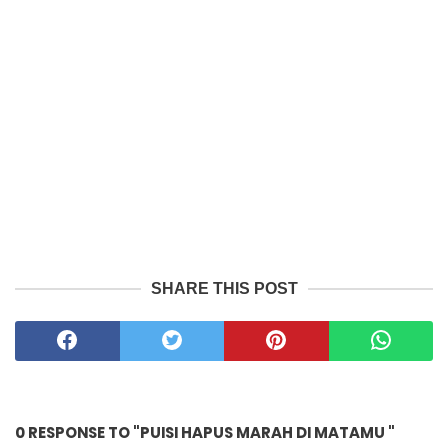
SHARE THIS POST
0 RESPONSE TO "PUISI HAPUS MARAH DI MATAMU "