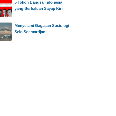
5 Tokoh Bangsa Indonesia
yang Berhaluan Sayap Kiri
Menyelami Gagasan Sosiologi
Selo Soemardjan