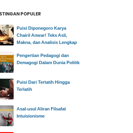
STINGAN POPULER
Puisi Diponegoro Karya
Chairil Anwar! Teks Asli,
Makna, dan Analisis Lengkap
Pengertian Pedagogi dan
Demagogi Dalam Dunia Politik
Puisi Dari Tertatih Hingga
Terlatih
Asal-usul Aliran Filsafat
Intuisionisme