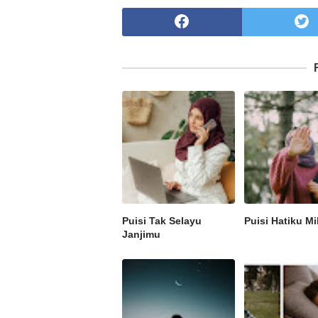
Puisi Tak Selayu
Puisi Hatiku Mi
Janjimu