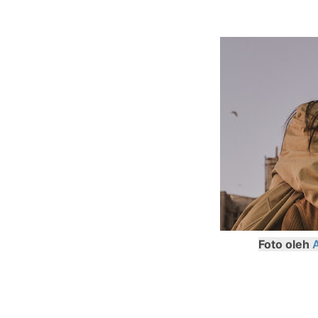
Foto oleh