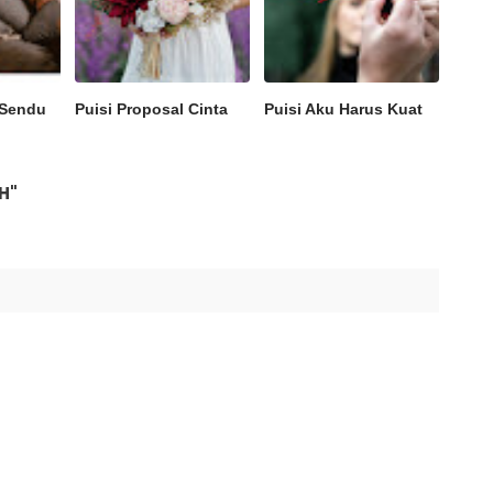
 Sendu
Puisi Proposal Cinta
Puisi Aku Harus Kuat
H"