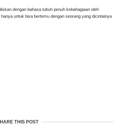
ituliskan dengan bahasa tubuh penuh kebahagiaan oleh
 hanya untuk bisa bertemu dengan seorang yang dicintainya
HARE THIS POST