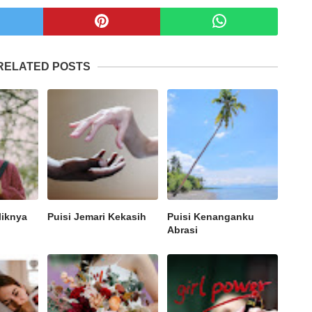
RELATED POSTS
liknya
Puisi Jemari Kekasih
Puisi Kenanganku
Abrasi