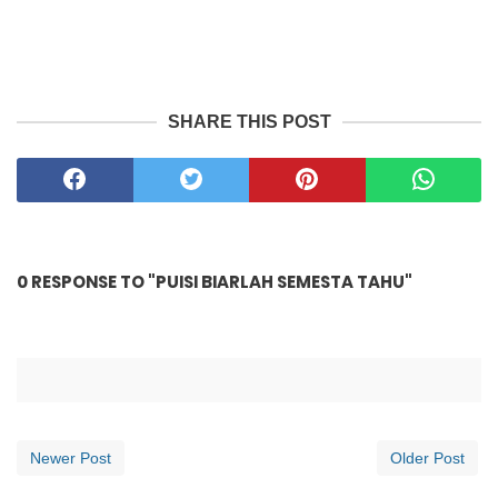
SHARE THIS POST
0 RESPONSE TO "PUISI BIARLAH SEMESTA TAHU"
Newer Post
Older Post