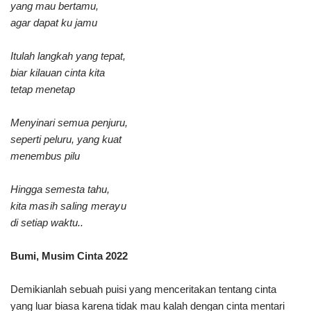
yang mau bertamu,
agar dapat ku jamu
Itulah langkah yang tepat,
biar kilauan cinta kita
tetap menetap
Menyinari semua penjuru,
seperti peluru, yang kuat
menembus pilu
Hingga semesta tahu,
kita
masih saling merayu
di setiap waktu..
Bumi, Musim Cinta 2022
Demikianlah sebuah puisi yang menceritakan tentang cinta
yang luar biasa karena tidak mau kalah dengan cinta mentari