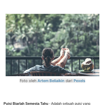
Foto oleh
Artem Beliaikin
dari
Pexels
Puisi Biarlah Semesta Tahu
- Adalah sebuah puisi yang