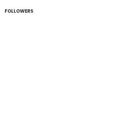
FOLLOWERS