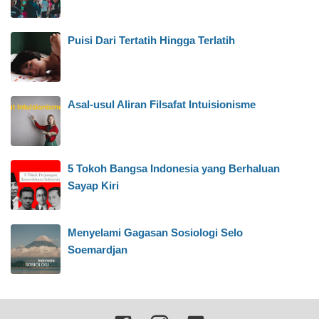
Puisi Dari Tertatih Hingga Terlatih
Asal-usul Aliran Filsafat Intuisionisme
5 Tokoh Bangsa Indonesia yang Berhaluan
Sayap Kiri
Menyelami Gagasan Sosiologi Selo
Soemardjan