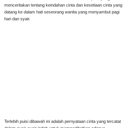
menceritakan tentang keindahan cinta dan kesetiaan cinta yang
datang ke dalam hati seseorang wanita yang menyambut pagi
hari dan syair.
Terlebih puisi dibawah ini adalah pernyataan cinta yang tercatat