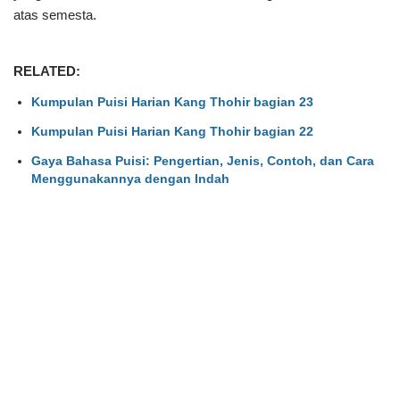
atas semesta.
RELATED:
Kumpulan Puisi Harian Kang Thohir bagian 23
Kumpulan Puisi Harian Kang Thohir bagian 22
Gaya Bahasa Puisi: Pengertian, Jenis, Contoh, dan Cara
Menggunakannya dengan Indah