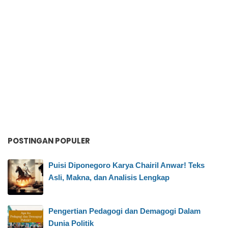
POSTINGAN POPULER
Puisi Diponegoro Karya Chairil Anwar! Teks
Asli, Makna, dan Analisis Lengkap
Pengertian Pedagogi dan Demagogi Dalam
Dunia Politik