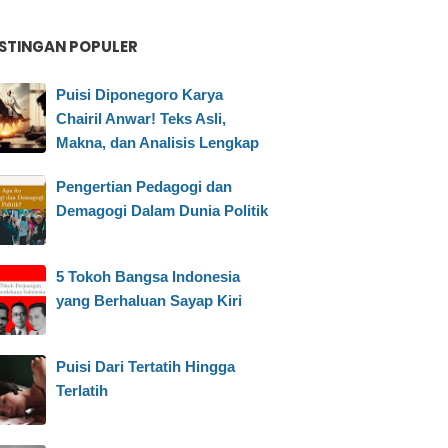
STINGAN POPULER
Puisi Diponegoro Karya
Chairil Anwar! Teks Asli,
Makna, dan Analisis Lengkap
Pengertian Pedagogi dan
Demagogi Dalam Dunia Politik
5 Tokoh Bangsa Indonesia
yang Berhaluan Sayap Kiri
Puisi Dari Tertatih Hingga
Terlatih