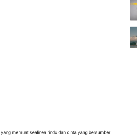
 yang memuat sealinea rindu dan cinta yang bersumber