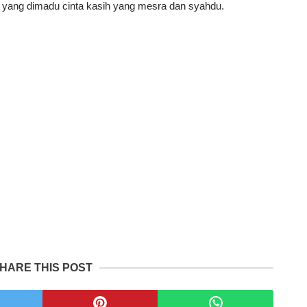
 yang dimadu cinta kasih yang mesra dan syahdu.
HARE THIS POST