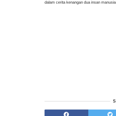
dalam cerita kenangan dua insan manusia
S