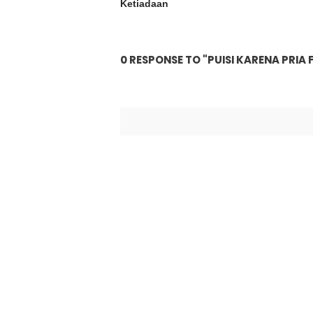
Ketiadaan
0 RESPONSE TO "PUISI KARENA PRI