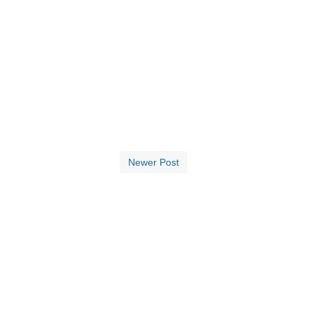
Newer Post