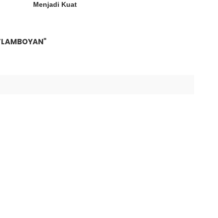
Menjadi Kuat
A FLAMBOYAN"