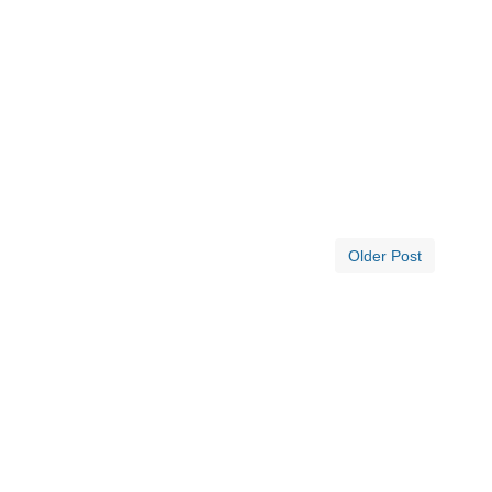
Older Post