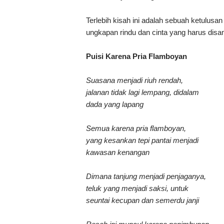
Terlebih kisah ini adalah sebuah ketulusa
ungkapan rindu dan cinta yang harus disam
Puisi Karena Pria Flamboyan
Suasana menjadi riuh rendah,
jalanan tidak lagi lempang, didalam
dada yang lapang
Semua karena pria flamboyan,
yang kesankan tepi pantai menjadi
kawasan kenangan
Dimana tanjung menjadi penjaganya,
teluk yang menjadi saksi, untuk
seuntai kecupan dan semerdu janji